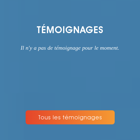
TÉMOIGNAGES
Il n'y a pas de témoignage pour le moment.
Tous les témoignages