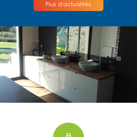
Plus d'actualités