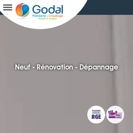
Neuf - Rénovation - Dépannage