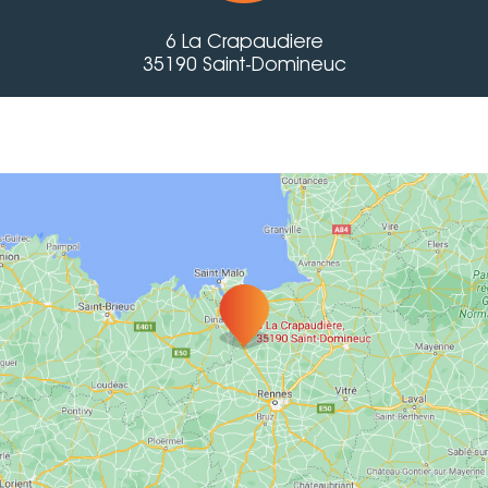
6 La Crapaudiere
35190 Saint-Domineuc