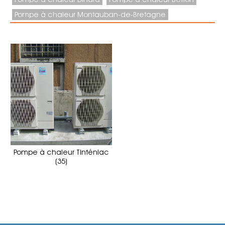
Pompe à chaleur Montauban-de-Bretagne
Pompe à chaleur Tinténiac
(35)