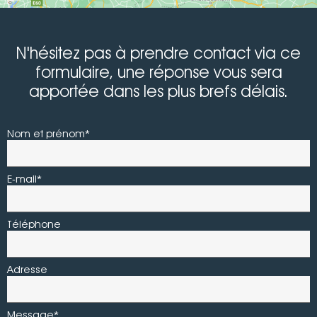
N'hésitez pas à prendre contact via ce
formulaire, une réponse vous sera
apportée dans les plus brefs délais.
Nom et prénom*
E-mail*
Téléphone
Adresse
Message*