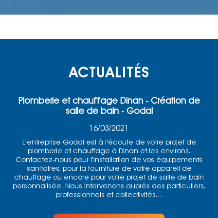
ACTUALITÉS
Plomberie et chauffage Dinan - Création de
salle de bain - Godal
16/03/2021
L'entreprise Godal est à l'écoute de votre projet de
plomberie et chauffage à Dinan et les environs.
Contactez-nous pour l'installation de vos équipements
sanitaires, pour la fourniture de votre appareil de
chauffage ou encore pour votre projet de salle de bain
personnalisée. Nous intervenons auprès des particuliers,
professionnels et collectivités...