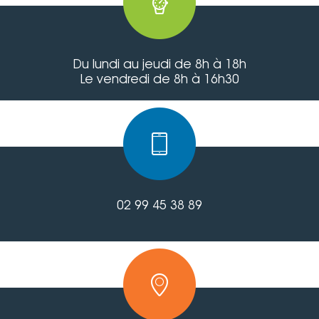
Du lundi au jeudi de 8h à 18h
Le vendredi de 8h à 16h30
02 99 45 38 89