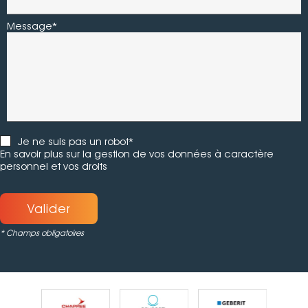
Message*
Je ne suis pas un robot*
En savoir plus sur la gestion de vos données à caractère
personnel et vos droits
Valider
* Champs obligatoires