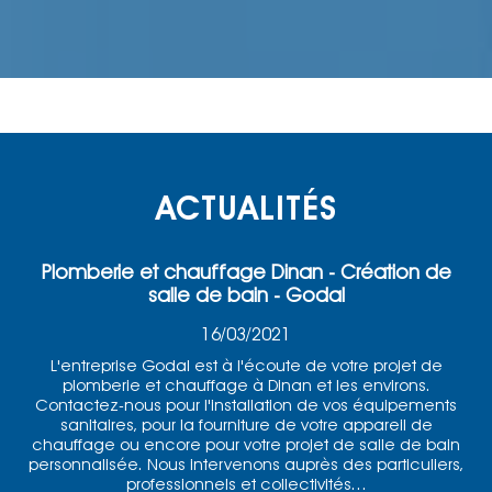
ACTUALITÉS
Plomberie et chauffage Dinan - Création de
salle de bain - Godal
16/03/2021
L'entreprise Godal est à l'écoute de votre projet de
plomberie et chauffage à Dinan et les environs.
Contactez-nous pour l'installation de vos équipements
sanitaires, pour la fourniture de votre appareil de
chauffage ou encore pour votre projet de salle de bain
personnalisée. Nous intervenons auprès des particuliers,
professionnels et collectivités...