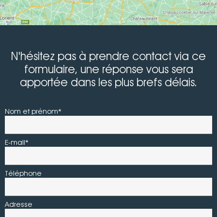
N'hésitez pas à prendre contact via ce
formulaire, une réponse vous sera
apportée dans les plus brefs délais.
Nom et prénom*
E-mail*
Téléphone
Adresse