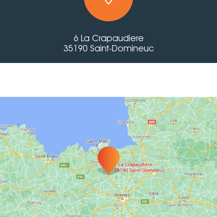
6 La Crapaudiere
35190 Saint-Domineuc