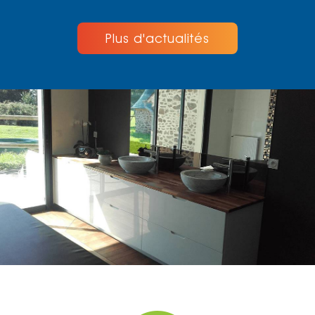
Plus d'actualités