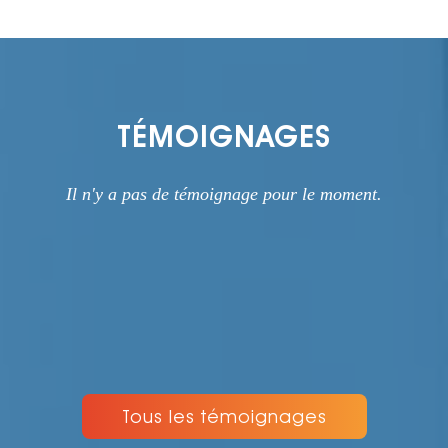
TÉMOIGNAGES
Il n'y a pas de témoignage pour le moment.
Tous les témoignages