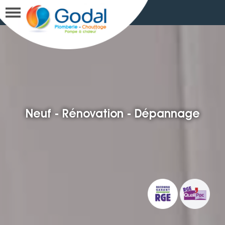
Neuf - Rénovation - Dépannage