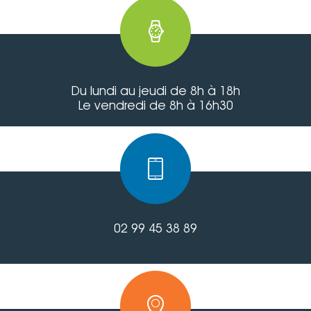
Du lundi au jeudi de 8h à 18h
Le vendredi de 8h à 16h30
02 99 45 38 89