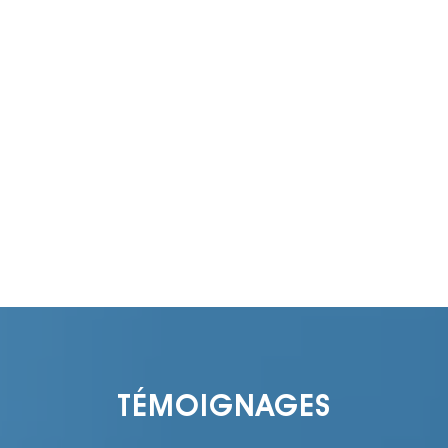
TÉMOIGNAGES