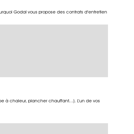
pourquoi Godal vous propose des contrats d'entretien
à chaleur, plancher chauffant...). L’un de vos