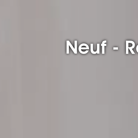
Neuf - 