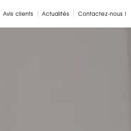
Avis clients
Actualités
Contactez-nous !