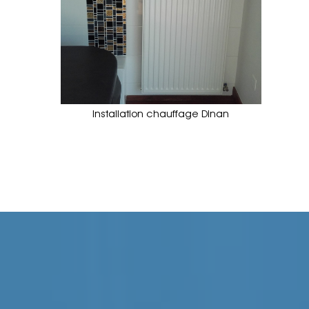
Installation chauffage Dinan