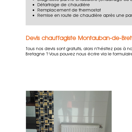
Détartrage de chaudière
Remplacement de thermostat
Remise en route de chaudière après une p
Devis chauffagiste Montauban-de-Bre
Tous nos devis sont gratuits, alors n’hésitez pas à
Bretagne ? Vous pouvez nous écrire via le formula