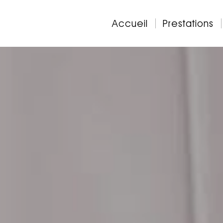
Accueil
Prestations