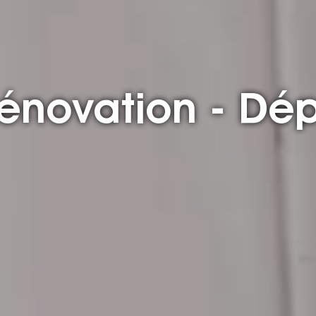
Rénovation - D