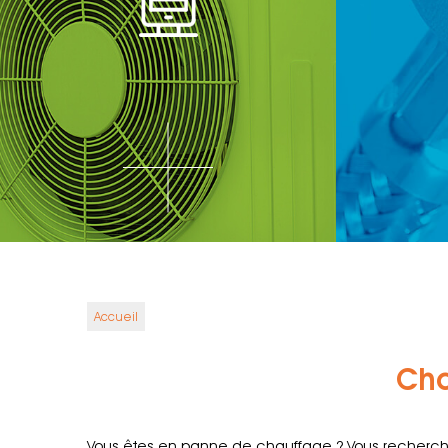
Accueil
Cha
Vous êtes en panne de chauffage ? Vous recherche