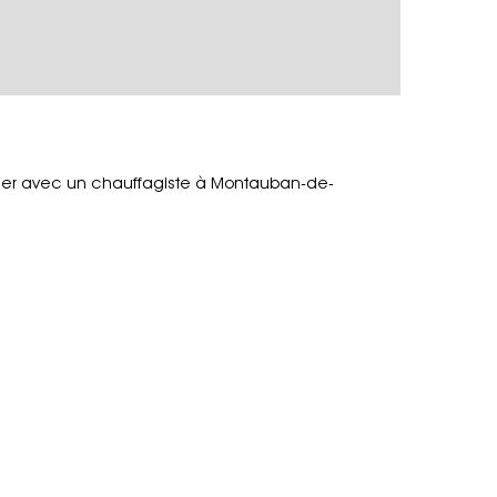
hanger avec un chauffagiste à Montauban-de-